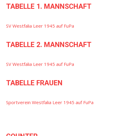
TABELLE 1. MANNSCHAFT
SV Westfalia Leer 1945 auf FuPa
TABELLE 2. MANNSCHAFT
SV Westfalia Leer 1945 auf FuPa
TABELLE FRAUEN
Sportverein Westfalia Leer 1945 auf FuPa