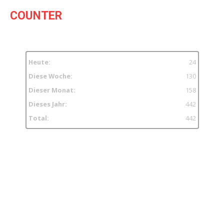
COUNTER
Heute:
24
Diese Woche:
130
Dieser Monat:
158
Dieses Jahr:
442
Total:
442