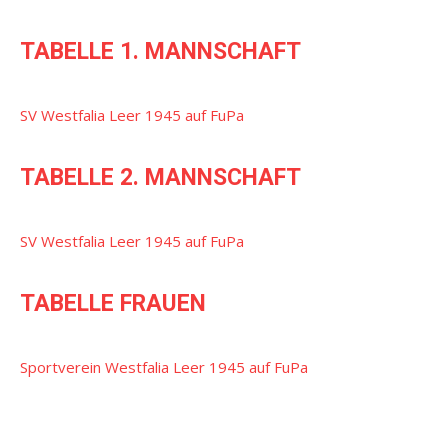
TABELLE 1. MANNSCHAFT
SV Westfalia Leer 1945 auf FuPa
TABELLE 2. MANNSCHAFT
SV Westfalia Leer 1945 auf FuPa
TABELLE FRAUEN
Sportverein Westfalia Leer 1945 auf FuPa